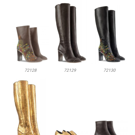
72128
72129
72130